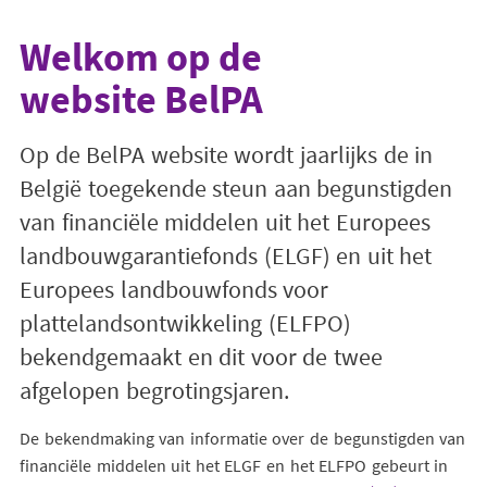
Welkom op de
Body
website BelPA
Op de BelPA website wordt jaarlijks de in
België toegekende steun aan begunstigden
van financiële middelen uit het Europees
landbouwgarantiefonds (ELGF) en uit het
Europees landbouwfonds voor
plattelandsontwikkeling (ELFPO)
bekendgemaakt en dit voor de twee
afgelopen begrotingsjaren.
De bekendmaking van informatie over de begunstigden van
financiële middelen uit het ELGF en het ELFPO gebeurt in