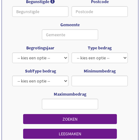
Begunstigde
Postcode
Gemeente
Begrotingsjaar
Type bedrag
SubType bedrag
Minimumbedrag
Maximumbedrag