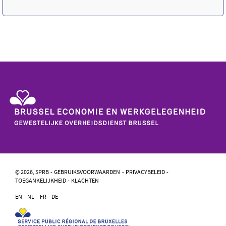
Gewestelijke
Overheidsdienst
Brussel
-
© 2026, SPRB
GEBRUIKSVOORWAARDEN
PRIVACYBELEID
Brussel
TOEGANKELIJKHEID
KLACHTEN
Economie
En
EN
NL
FR
DE
Werkgelegenheid